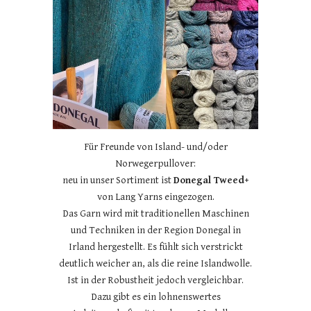
Für Freunde von Island- und/oder
Norwegerpullover:
neu in unser Sortiment ist
Donegal Tweed+
von Lang Yarns eingezogen.
Das Garn wird mit traditionellen Maschinen
und Techniken in der Region Donegal in
Irland hergestellt. Es fühlt sich verstrickt
deutlich weicher an, als die reine Islandwolle.
Ist in der Robustheit jedoch vergleichbar.
Dazu gibt es ein lohnenswertes