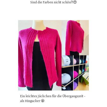
Sind die Farben nicht schön?!😍
Ein leichtes Jäckchen für die Übergangszeit -
als Hingucker 🤩