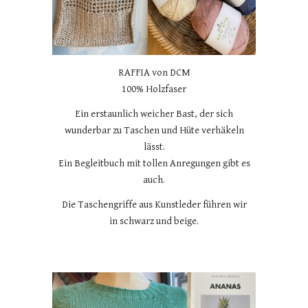
RAFFIA von DCM
100% Holzfaser
Ein erstaunlich weicher Bast, der sich
wunderbar zu Taschen und Hüte verhäkeln
lässt.
Ein Begleitbuch mit tollen Anregungen gibt es
auch.
Die Taschengriffe aus Kunstleder führen wir
in schwarz und beige.