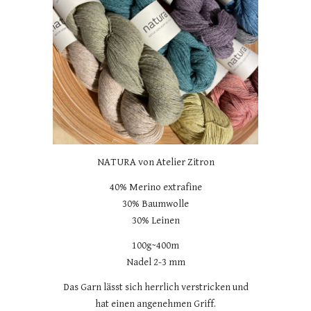
NATURA von Atelier Zitron
40% Merino extrafine
30% Baumwolle
30% Leinen
100g~400m
Nadel 2-3 mm
Das Garn lässt sich herrlich verstricken und
hat einen angenehmen Griff.