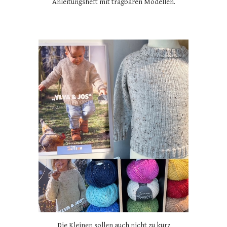
Anleitungsheft mit tragbaren Modellen.
Die Kleinen sollen auch nicht zu kurz