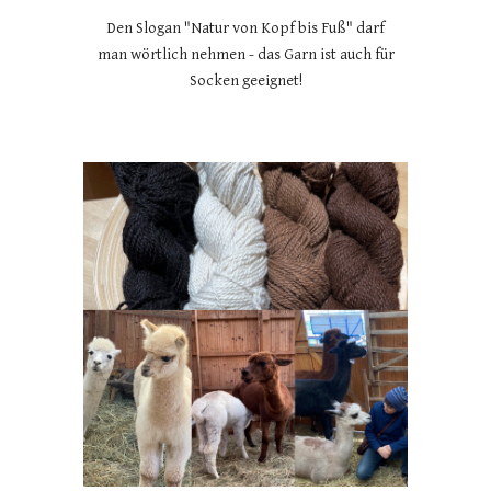
Den Slogan "Natur von Kopf bis Fuß" darf
man wörtlich nehmen - das Garn ist auch für
Socken geeignet!