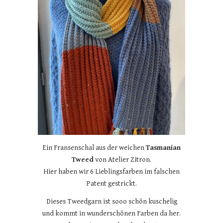
Ein Fransenschal aus der weichen
Tasmanian
Tweed
von Atelier Zitron.
Hier haben wir 6 Lieblingsfarben im falschen
Patent gestrickt.
Dieses Tweedgarn ist sooo schön kuschelig
und kommt in wunderschönen Farben da her.