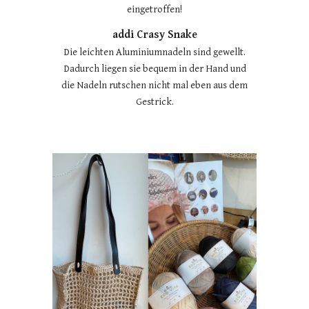
eingetroffen!
addi Crasy Snake
Die leichten Aluminiumnadeln sind gewellt.
Dadurch liegen sie bequem in der Hand und
die Nadeln rutschen nicht mal eben aus dem
Gestrick.