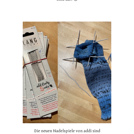
Die neuen Nadelspiele von addi sind