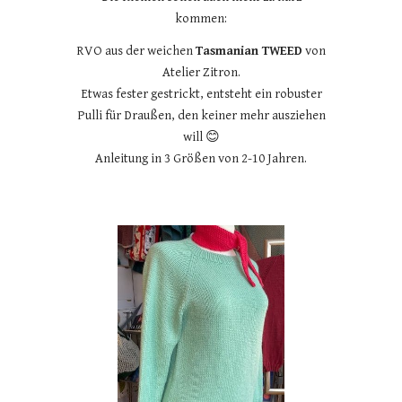
kommen:
RVO aus der weichen
Tasmanian TWEED
von
Atelier Zitron.
Etwas fester gestrickt, entsteht ein robuster
Pulli für Draußen, den keiner mehr ausziehen
will 😊
Anleitung in 3 Größen von 2-10 Jahren.