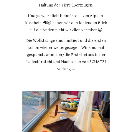
Haltung der Tiere überzeugen.
Und ganz erhlich: beim intensiven Alpaka-
Kuscheln 🦙😍 haben wir den fehlenden Blick
auf die Anden nicht wirklich vermisst 😉
Die Wollstränge sind limitiert und die ersten
schon wieder weitergezogen. Wir sind mal
gespannt, wann der/die Erste bei uns in der
Ladentür steht und Nachschub von SCHATZI
verlangt...