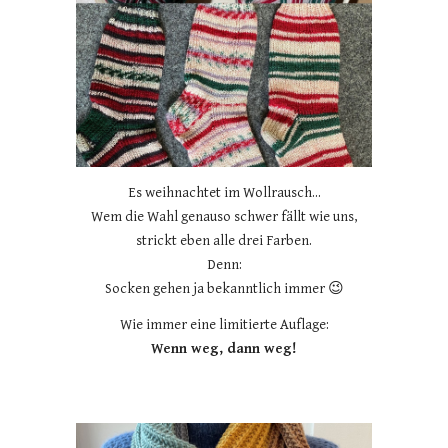
Es weihnachtet im Wollrausch...
Wem die Wahl genauso schwer fällt wie uns,
strickt eben alle drei Farben.
Denn:
Socken gehen ja bekanntlich immer 😉
Wie immer eine limitierte Auflage:
Wenn weg, dann weg!