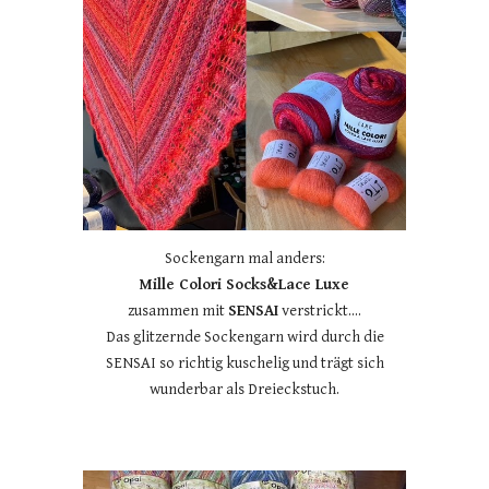
Sockengarn mal anders:
Mille Colori Socks&Lace Luxe
zusammen mit
SENSAI
verstrickt....
Das glitzernde Sockengarn wird durch die
SENSAI so richtig kuschelig und trägt sich
wunderbar als Dreieckstuch.