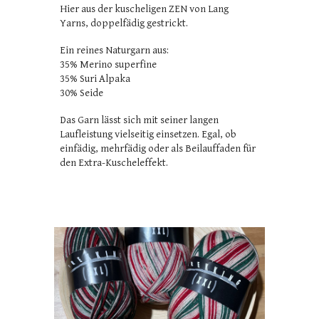
Hier aus der kuscheligen ZEN von Lang
Yarns, doppelfädig gestrickt.
Ein reines Naturgarn aus:
35% Merino superfine
35% Suri Alpaka
30% Seide
Das Garn lässt sich mit seiner langen
Laufleistung vielseitig einsetzen. Egal, ob
einfädig, mehrfädig oder als Beilauffaden für
den Extra-Kuscheleffekt.