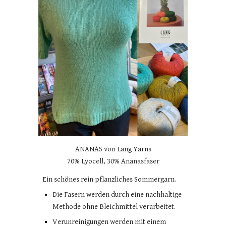
ANANAS von Lang Yarns
70% Lyocell, 30% Ananasfaser
Ein schönes rein pflanzliches Sommergarn.
Die Fasern werden durch eine nachhaltige
Methode ohne Bleichmittel verarbeitet.
Verunreinigungen werden mit einem