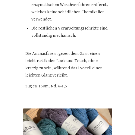
enzymatischen Waschverfahren entfernt,
welches keine schädlichen Chemikalien
verwendet.
Die restlichen Verarbeitungsschritte sind
vollständig mechanisch.
Die Ananasfasern geben dem Garn einen
leicht rustikalen Look und Touch, ohne
kratzig zu sein, während das Lyocell einen
leichten Glanz verleiht.
50g ca. 150m, Nd. 4-4,5