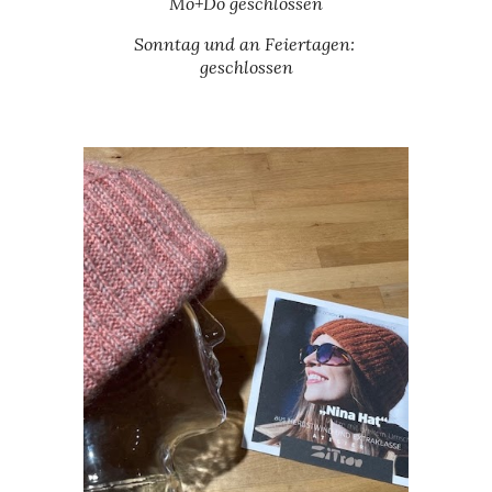
Mo+Do geschlossen
Sonntag und an Feiertagen:
geschlossen