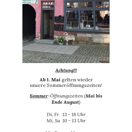
Achtung!!!
Ab 1. Mai
gelten wieder
unsere Sommeröffnungszeiten!
Sommer
-Öffnungszeiten (
Mai bis
Ende August
)
Di, Fr 13 - 18 Uhr
Mi, Sa 10 - 13 Uhr