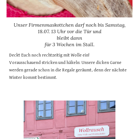
Unser Firmenmaskottchen darf noch bis Samstag,
18.07. 13 Uhr vor die Tür und
bleibt dann
für 3 Wochen im Stall.
Deckt Euch noch rechtzeitig mit Wolle ein!
Vorausschauend stricken und häkeln: Unsere dicken Garne
werden gerade schon in die Regale geräumt, denn der nächste
Winter kommt bestimmt.